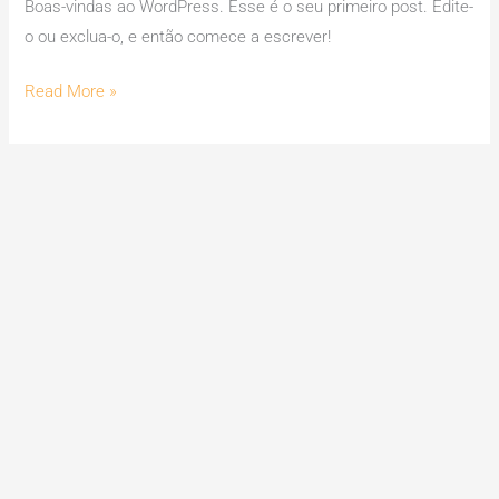
Boas-vindas ao WordPress. Esse é o seu primeiro post. Edite-
o ou exclua-o, e então comece a escrever!
Read More »