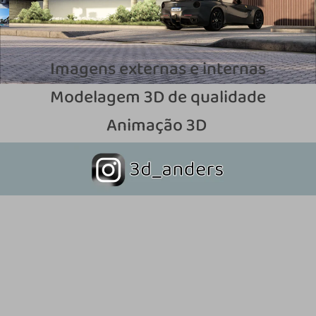
Imagens externas e internas
Modelagem 3D de qualidade
Animação 3D